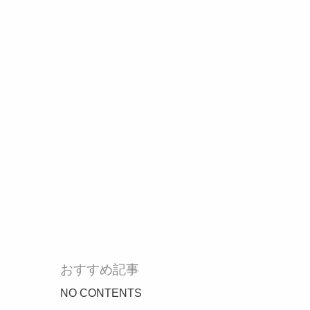
おすすめ記事
NO CONTENTS