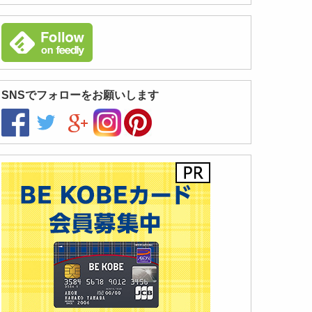
SNSでフォローをお願いします