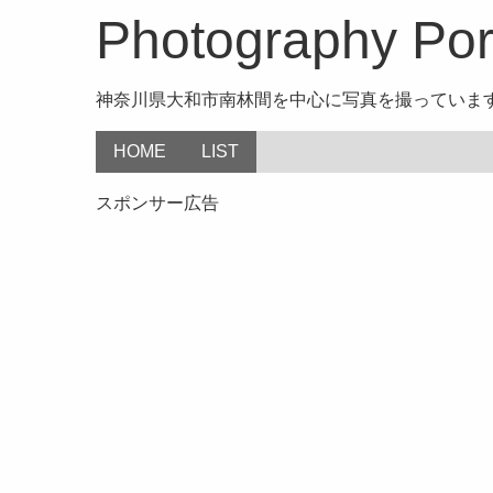
Photography Port
神奈川県大和市南林間を中心に写真を撮っていま
HOME
LIST
スポンサー広告