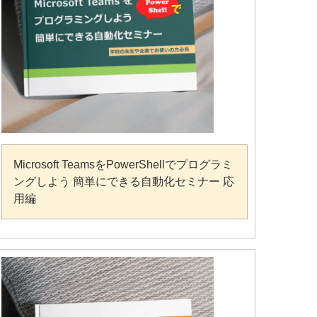
Microsoft TeamsをPowerShellでプログラミ
ングしよう 簡単にできる自動化セミナー 応
用編