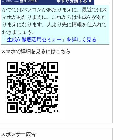
かつてはパソコンがあたりまえに。最近ではス
マホがあたりまえに。これからは生成AIがあた
りまえになります。人より先に情報を仕入れて
おきましょう。
「生成AI徹底活用セミナー」を詳しく見る
スマホで詳細を見るにはこちら
スポンサー広告