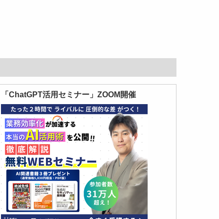
「ChatGPT活用セミナー」ZOOM開催