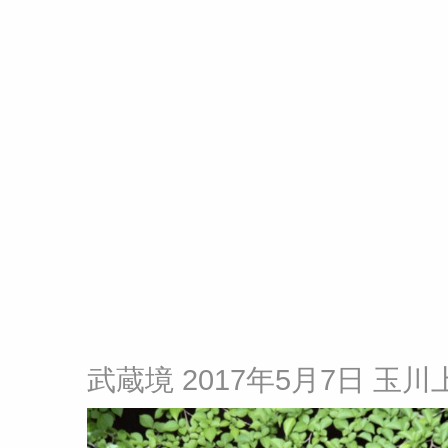
武蔵境 2017年5月7日 玉