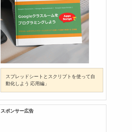
スプレッドシートとスクリプトを使って自
動化しよう 応用編」
スポンサー広告