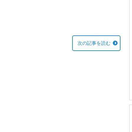
次の記事を読む