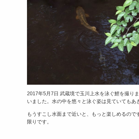
2017年5月7日 武蔵境で玉川上水を泳ぐ鯉を撮
いました。水の中を悠々と泳ぐ姿は見ていてもあ
もうすこし水面まで近いと、もっと楽しめるので
限りです。