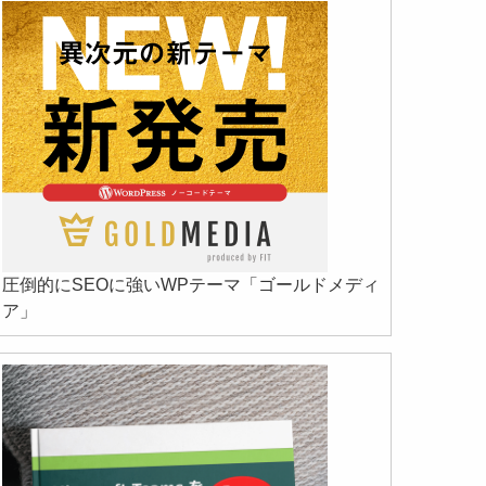
圧倒的にSEOに強いWPテーマ「ゴールドメディ
ア」