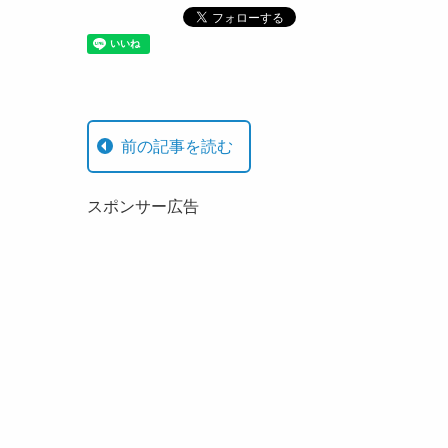
前の記事を読む
スポンサー広告