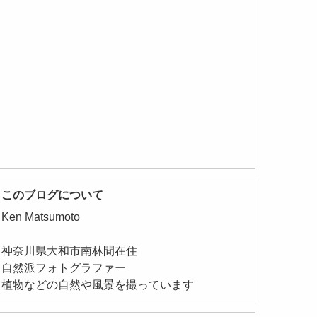
このブログについて
Ken Matsumoto
神奈川県大和市南林間在住
自然派フォトグラファー
植物などの自然や風景を撮っています