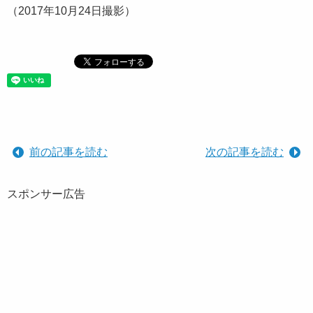
（2017年10月24日撮影）
前の記事を読む
次の記事を読む
スポンサー広告