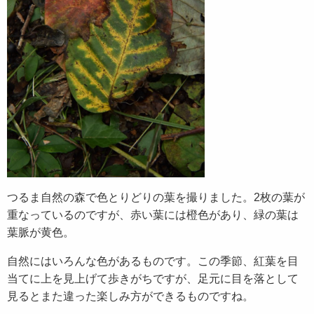
つるま自然の森で色とりどりの葉を撮りました。2枚の葉が
重なっているのですが、赤い葉には橙色があり、緑の葉は
葉脈が黄色。
自然にはいろんな色があるものです。この季節、紅葉を目
当てに上を見上げて歩きがちですが、足元に目を落として
見るとまた違った楽しみ方ができるものですね。