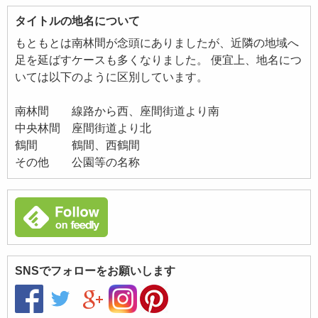
タイトルの地名について
もともとは南林間が念頭にありましたが、近隣の地域へ
足を延ばすケースも多くなりました。 便宜上、地名につ
いては以下のように区別しています。
南林間 線路から西、座間街道より南
中央林間 座間街道より北
鶴間 鶴間、西鶴間
その他 公園等の名称
SNSでフォローをお願いします