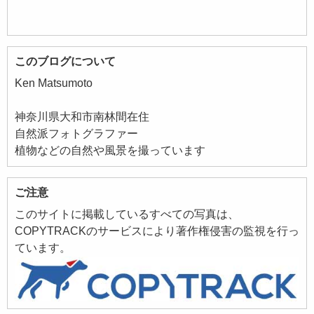
このブログについて
Ken Matsumoto
神奈川県大和市南林間在住
自然派フォトグラファー
植物などの自然や風景を撮っています
ご注意
このサイトに掲載しているすべての写真は、
COPYTRACKのサービスにより著作権侵害の監視を行っ
ています。