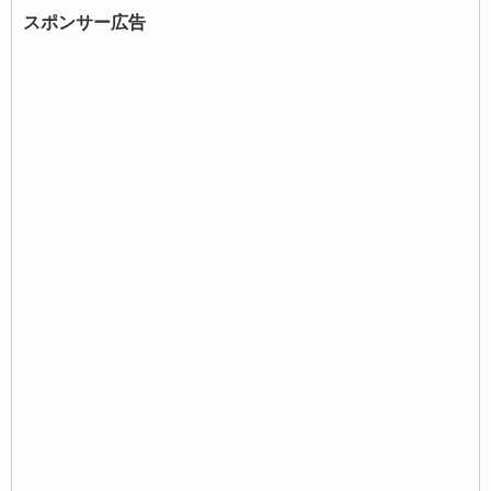
スポンサー広告