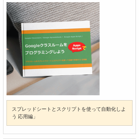
スプレッドシートとスクリプトを使って自動化しよ
う 応用編」