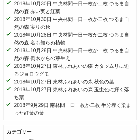
2018年10月30日 中央林間一日一枚か二枚 つるま自
然の森 赤い実と紅葉
2018年10月30日 中央林間一日一枚か二枚 つるま自
然の森 実りの秋
2018年10月28日 中央林間一日一枚か二枚 つるま自
然の森 名も知らぬ植物
2018年10月28日 中央林間一日一枚か二枚 つるま自
然の森 倒木からの芽生え
2018年10月27日 東林ふれあいの森 カタツムリに迫
るジョロウグモ
2018年10月27日 東林ふれあいの森 秋色の葉
2018年10月27日 東林ふれあいの森 玉虫色に輝く落
ち葉
2018年9月29日 南林間一日一枚か二枚 半分赤く染ま
った紅葉の葉
カテゴリー