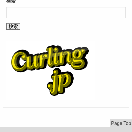
検索
Page Top