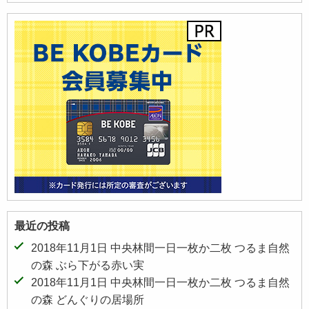
最近の投稿
2018年11月1日 中央林間一日一枚か二枚 つるま自然
の森 ぶら下がる赤い実
2018年11月1日 中央林間一日一枚か二枚 つるま自然
の森 どんぐりの居場所