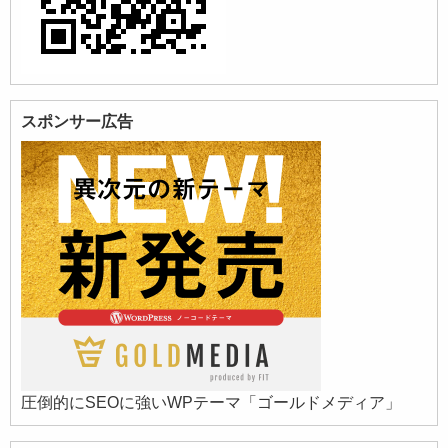
スポンサー広告
圧倒的にSEOに強いWPテーマ「ゴールドメディア」