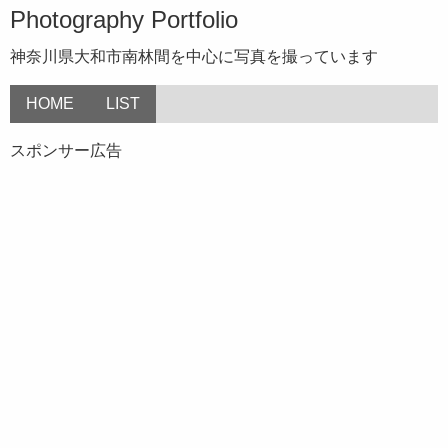
Photography Portfolio
神奈川県大和市南林間を中心に写真を撮っています
HOME
LIST
スポンサー広告