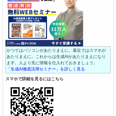
かつてはパソコンがあたりまえに。最近ではスマホが
あたりまえに。これからは生成AIがあたりまえになり
ます。人より先に情報を仕入れておきましょう。
「生成AI徹底活用セミナー」を詳しく見る
スマホで詳細を見るにはこちら