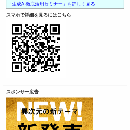
「生成AI徹底活用セミナー」を詳しく見る
スマホで詳細を見るにはこちら
スポンサー広告