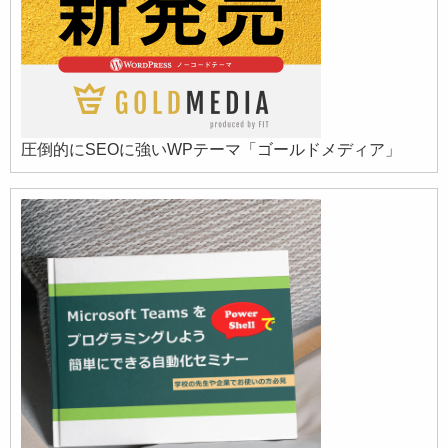
圧倒的にSEOに強いWPテーマ「ゴールドメディア」