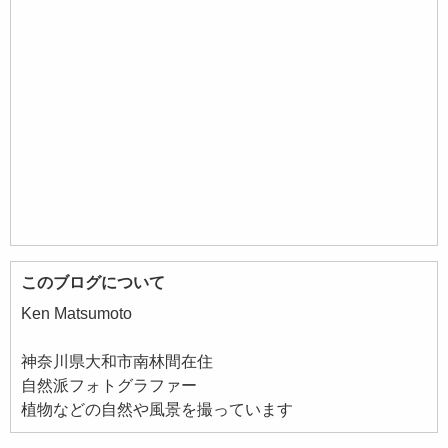
このブログについて
Ken Matsumoto
神奈川県大和市南林間在住
自然派フォトグラファー
植物などの自然や風景を撮っています