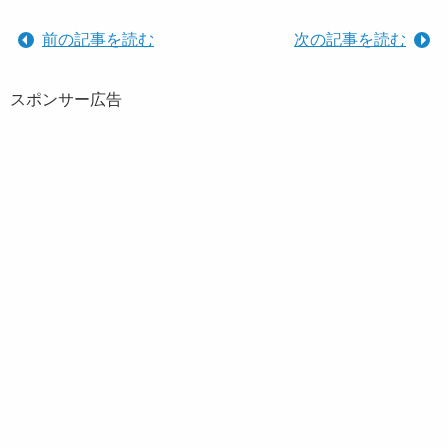
前の記事を読む
次の記事を読む
スポンサー広告