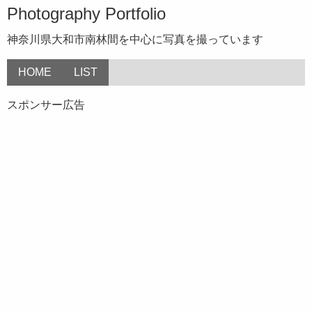
Photography Portfolio
神奈川県大和市南林間を中心に写真を撮っています
HOME
LIST
スポンサー広告