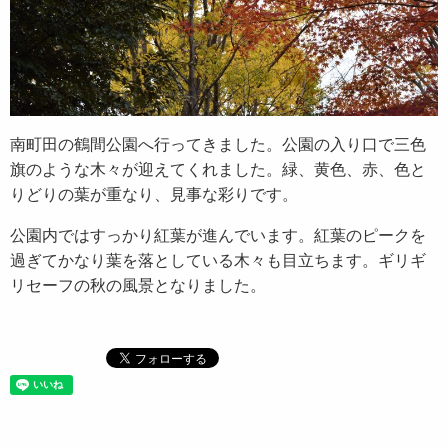
南町田の鶴間公園へ行ってきました。公園の入り口で三色
旗のような木々が迎えてくれました。緑、黄色、赤、色と
りどりの葉が重なり、見事な彩りです。
公園内ではすっかり紅葉が進んでいます。紅葉のピークを
過ぎてかなり葉を落としている木々も目立ちます。ギリギ
リセーフの秋の風景となりました。