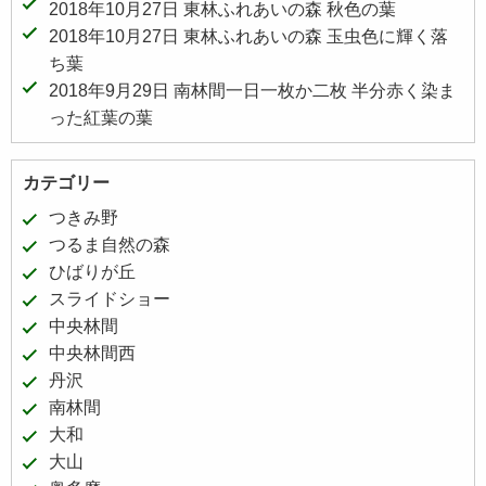
2018年10月27日 東林ふれあいの森 秋色の葉
2018年10月27日 東林ふれあいの森 玉虫色に輝く落
ち葉
2018年9月29日 南林間一日一枚か二枚 半分赤く染ま
った紅葉の葉
カテゴリー
つきみ野
つるま自然の森
ひばりが丘
スライドショー
中央林間
中央林間西
丹沢
南林間
大和
大山