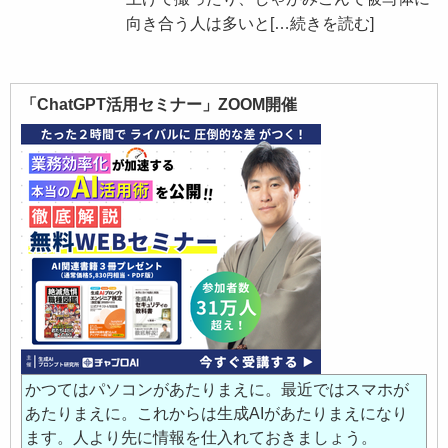
向き合う人は多いと
[…続きを読む]
「ChatGPT活用セミナー」ZOOM開催
かつてはパソコンがあたりまえに。最近ではスマホが
あたりまえに。これからは生成AIがあたりまえになり
ます。人より先に情報を仕入れておきましょう。