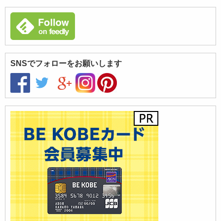
SNSでフォローをお願いします