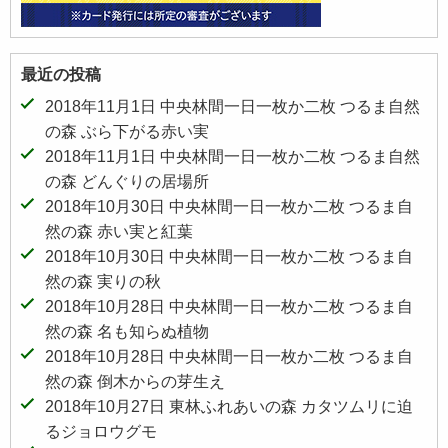
最近の投稿
2018年11月1日 中央林間一日一枚か二枚 つるま自然
の森 ぶら下がる赤い実
2018年11月1日 中央林間一日一枚か二枚 つるま自然
の森 どんぐりの居場所
2018年10月30日 中央林間一日一枚か二枚 つるま自
然の森 赤い実と紅葉
2018年10月30日 中央林間一日一枚か二枚 つるま自
然の森 実りの秋
2018年10月28日 中央林間一日一枚か二枚 つるま自
然の森 名も知らぬ植物
2018年10月28日 中央林間一日一枚か二枚 つるま自
然の森 倒木からの芽生え
2018年10月27日 東林ふれあいの森 カタツムリに迫
るジョロウグモ