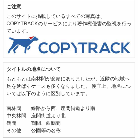
ご注意
このサイトに掲載しているすべての写真は、
COPYTRACKのサービスにより著作権侵害の監視を行っ
ています。
タイトルの地名について
もともとは南林間が念頭にありましたが、近隣の地域へ
足を延ばすケースも多くなりました。 便宜上、地名につ
いては以下のように区別しています。
南林間 線路から西、座間街道より南
中央林間 座間街道より北
鶴間 鶴間、西鶴間
その他 公園等の名称