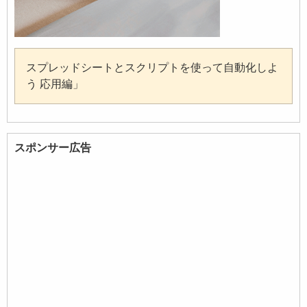
スプレッドシートとスクリプトを使って自動化しよ
う 応用編」
スポンサー広告