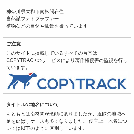
神奈川県大和市南林間在住
自然派フォトグラファー
植物などの自然や風景を撮っています
ご注意
このサイトに掲載しているすべての写真は、
COPYTRACKのサービスにより著作権侵害の監視を行っ
ています。
タイトルの地名について
もともとは南林間が念頭にありましたが、近隣の地域へ
足を延ばすケースも多くなりました。 便宜上、地名につ
いては以下のように区別しています。