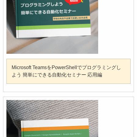
Microsoft TeamsをPowerShellでプログラミングし
よう 簡単にできる自動化セミナー 応用編