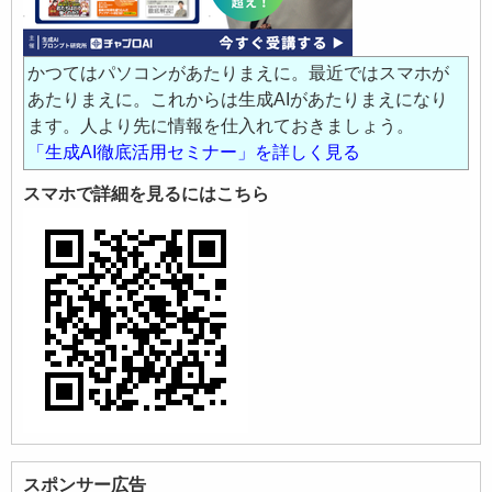
かつてはパソコンがあたりまえに。最近ではスマホが
あたりまえに。これからは生成AIがあたりまえになり
ます。人より先に情報を仕入れておきましょう。
「生成AI徹底活用セミナー」を詳しく見る
スマホで詳細を見るにはこちら
スポンサー広告