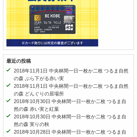
最近の投稿
2018年11月1日 中央林間一日一枚か二枚 つるま自然
の森 ぶら下がる赤い実
2018年11月1日 中央林間一日一枚か二枚 つるま自然
の森 どんぐりの居場所
2018年10月30日 中央林間一日一枚か二枚 つるま自
然の森 赤い実と紅葉
2018年10月30日 中央林間一日一枚か二枚 つるま自
然の森 実りの秋
2018年10月28日 中央林間一日一枚か二枚 つるま自