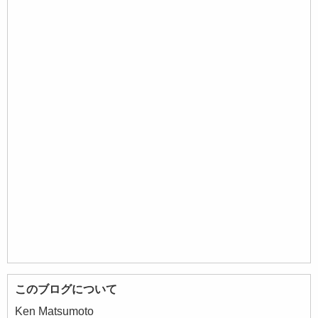
このブログについて
Ken Matsumoto