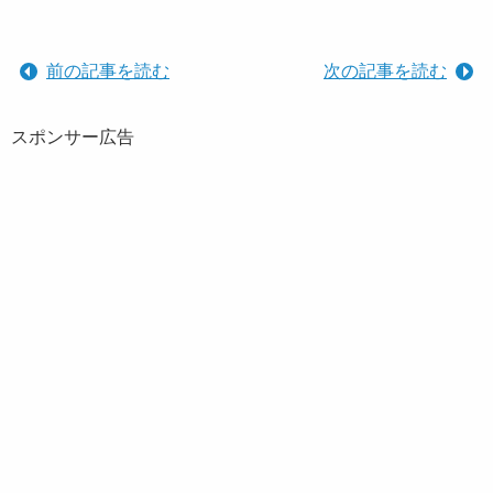
前の記事を読む
次の記事を読む
スポンサー広告