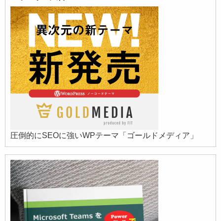
圧倒的にSEOに強いWPテーマ「ゴールドメディア」