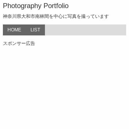
Photography Portfolio
神奈川県大和市南林間を中心に写真を撮っています
HOME
LIST
スポンサー広告