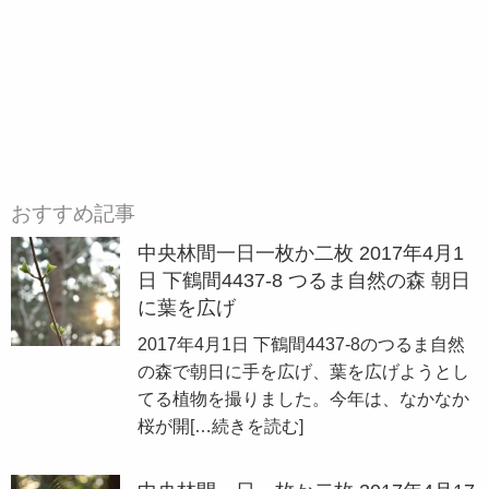
おすすめ記事
中央林間一日一枚か二枚 2017年4月1
日 下鶴間4437-8 つるま自然の森 朝日
に葉を広げ
2017年4月1日 下鶴間4437-8のつるま自然
の森で朝日に手を広げ、葉を広げようとし
てる植物を撮りました。今年は、なかなか
桜が開
[…続きを読む]