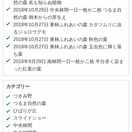
然の森 名も知らぬ植物
2018年10月28日 中央林間一日一枚か二枚 つるま自
然の森 倒木からの芽生え
2018年10月27日 東林ふれあいの森 カタツムリに迫
るジョロウグモ
2018年10月27日 東林ふれあいの森 秋色の葉
2018年10月27日 東林ふれあいの森 玉虫色に輝く落
ち葉
2018年9月29日 南林間一日一枚か二枚 半分赤く染ま
った紅葉の葉
カテゴリー
つきみ野
つるま自然の森
ひばりが丘
スライドショー
中央林間