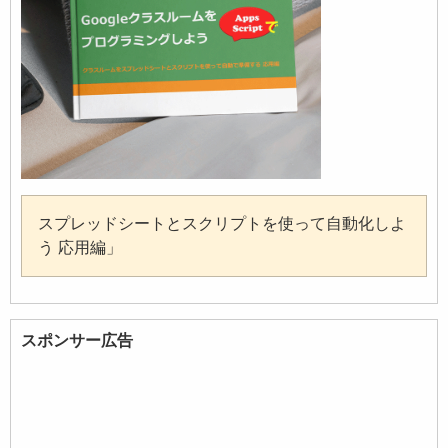
スプレッドシートとスクリプトを使って自動化しよ
う 応用編」
スポンサー広告