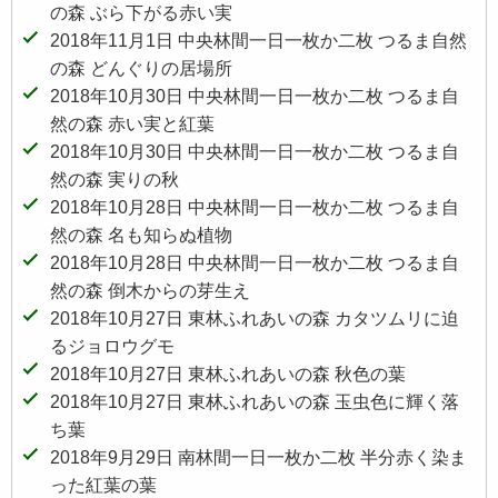
の森 ぶら下がる赤い実
2018年11月1日 中央林間一日一枚か二枚 つるま自然
の森 どんぐりの居場所
2018年10月30日 中央林間一日一枚か二枚 つるま自
然の森 赤い実と紅葉
2018年10月30日 中央林間一日一枚か二枚 つるま自
然の森 実りの秋
2018年10月28日 中央林間一日一枚か二枚 つるま自
然の森 名も知らぬ植物
2018年10月28日 中央林間一日一枚か二枚 つるま自
然の森 倒木からの芽生え
2018年10月27日 東林ふれあいの森 カタツムリに迫
るジョロウグモ
2018年10月27日 東林ふれあいの森 秋色の葉
2018年10月27日 東林ふれあいの森 玉虫色に輝く落
ち葉
2018年9月29日 南林間一日一枚か二枚 半分赤く染ま
った紅葉の葉