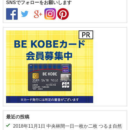
SNSでフォローをお願いします
最近の投稿
2018年11月1日 中央林間一日一枚か二枚 つるま自然