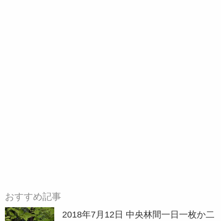
おすすめ記事
2018年7月12日 中央林間一日一枚か二