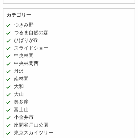
カテゴリー
つきみ野
つるま自然の森
ひばりが丘
スライドショー
中央林間
中央林間西
丹沢
南林間
大和
大山
奥多摩
富士山
小金井市
座間谷戸山公園
東京スカイツリー