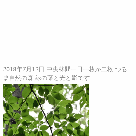
2018年7月12日 中央林間一日一枚か二枚 つる
ま自然の森 緑の葉と光と影です