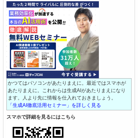
かつてはパソコンがあたりまえに。最近ではスマホが
あたりまえに。これからは生成AIがあたりまえになり
ます。人より先に情報を仕入れておきましょう。
「生成AI徹底活用セミナー」を詳しく見る
スマホで詳細を見るにはこちら