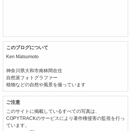
このブログについて
Ken Matsumoto
神奈川県大和市南林間在住
自然派フォトグラファー
植物などの自然や風景を撮っています
ご注意
このサイトに掲載しているすべての写真は、
COPYTRACKのサービスにより著作権侵害の監視を行っ
ています。