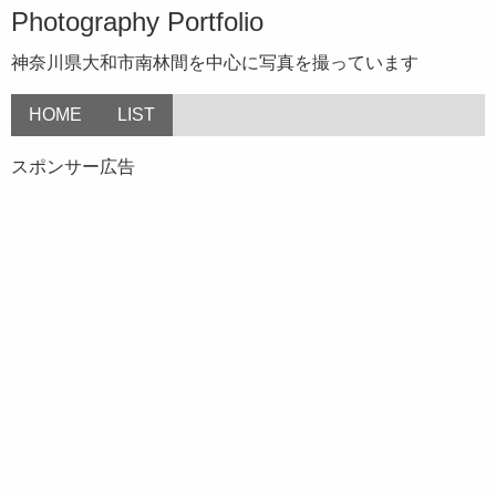
Photography Portfolio
神奈川県大和市南林間を中心に写真を撮っています
HOME
LIST
スポンサー広告