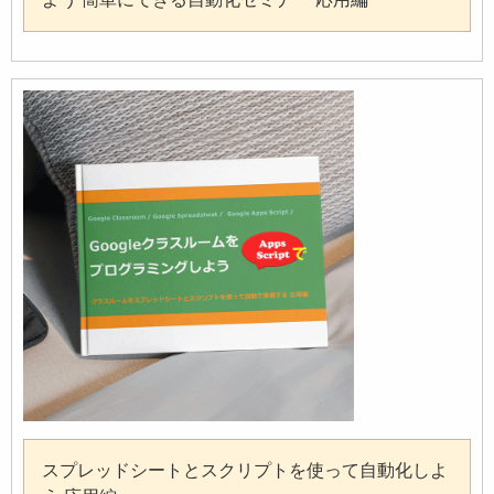
スプレッドシートとスクリプトを使って自動化しよ