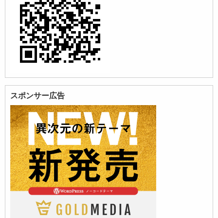
スポンサー広告