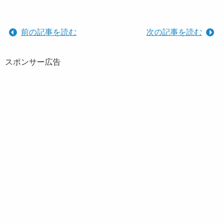
前の記事を読む
次の記事を読む
スポンサー広告