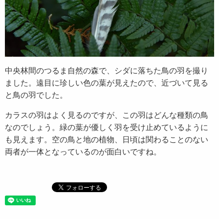
中央林間のつるま自然の森で、シダに落ちた鳥の羽を撮り
ました。遠目に珍しい色の葉が見えたので、近づいて見る
と鳥の羽でした。
カラスの羽はよく見るのですが、この羽はどんな種類の鳥
なのでしょう。緑の葉が優しく羽を受け止めているように
も見えます。空の鳥と地の植物、日頃は関わることのない
両者が一体となっているのが面白いですね。