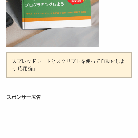
スプレッドシートとスクリプトを使って自動化しよ
う 応用編」
スポンサー広告