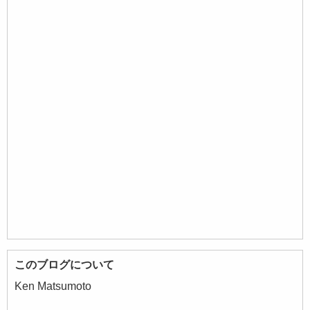
このブログについて
Ken Matsumoto