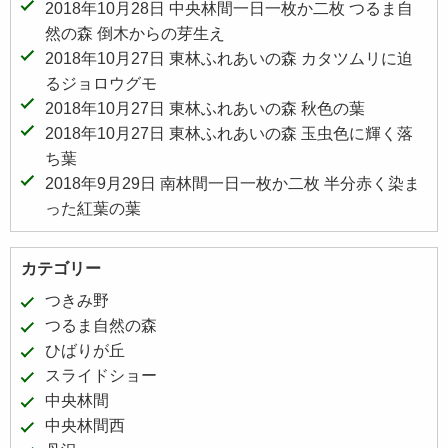
2018年10月28日 中央林間一日一枚か二枚 つるま自
然の森 倒木からの芽生え
2018年10月27日 東林ふれあいの森 カタツムリに迫
るジョロウグモ
2018年10月27日 東林ふれあいの森 秋色の葉
2018年10月27日 東林ふれあいの森 玉虫色に輝く落
ち葉
2018年9月29日 南林間一日一枚か二枚 半分赤く染ま
った紅葉の葉
カテゴリー
つきみ野
つるま自然の森
ひばりが丘
スライドショー
中央林間
中央林間西