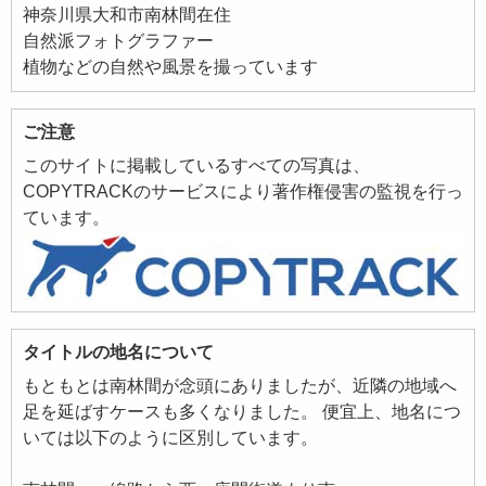
神奈川県大和市南林間在住
自然派フォトグラファー
植物などの自然や風景を撮っています
ご注意
このサイトに掲載しているすべての写真は、
COPYTRACKのサービスにより著作権侵害の監視を行っ
ています。
タイトルの地名について
もともとは南林間が念頭にありましたが、近隣の地域へ
足を延ばすケースも多くなりました。 便宜上、地名につ
いては以下のように区別しています。