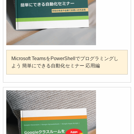
Microsoft TeamsをPowerShellでプログラミングし
よう 簡単にできる自動化セミナー 応用編