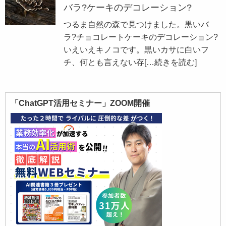
バラ?ケーキのデコレーション?
つるま自然の森で見つけました。黒いバ
ラ?チョコレートケーキのデコレーション?
いえいえキノコです。黒いカサに白いフ
チ、何とも言えない存
[…続きを読む]
「ChatGPT活用セミナー」ZOOM開催