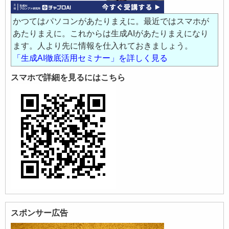
かつてはパソコンがあたりまえに。最近ではスマホが
あたりまえに。これからは生成AIがあたりまえになり
ます。人より先に情報を仕入れておきましょう。
「生成AI徹底活用セミナー」を詳しく見る
スマホで詳細を見るにはこちら
スポンサー広告