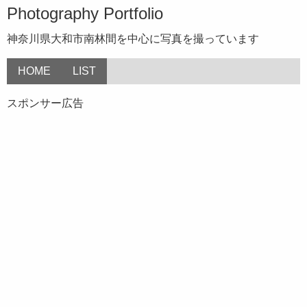
Photography Portfolio
神奈川県大和市南林間を中心に写真を撮っています
HOME
LIST
スポンサー広告