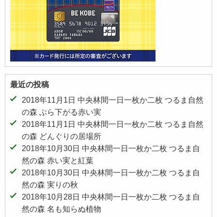
最近の投稿
2018年11月1日 中央林間一日一枚か二枚 つるま自然
の森 ぶら下がる赤い実
2018年11月1日 中央林間一日一枚か二枚 つるま自然
の森 どんぐりの居場所
2018年10月30日 中央林間一日一枚か二枚 つるま自
然の森 赤い実と紅葉
2018年10月30日 中央林間一日一枚か二枚 つるま自
然の森 実りの秋
2018年10月28日 中央林間一日一枚か二枚 つるま自
然の森 名も知らぬ植物