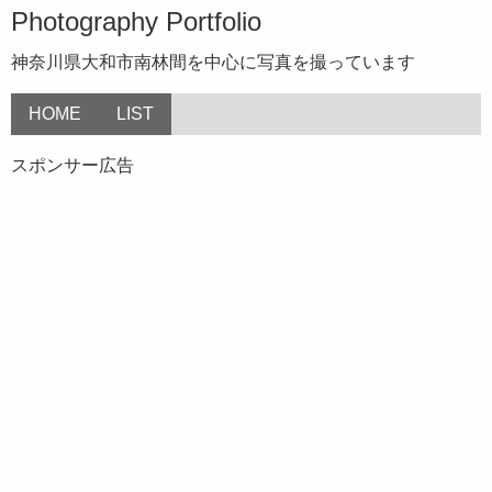
Photography Portfolio
神奈川県大和市南林間を中心に写真を撮っています
HOME
LIST
スポンサー広告