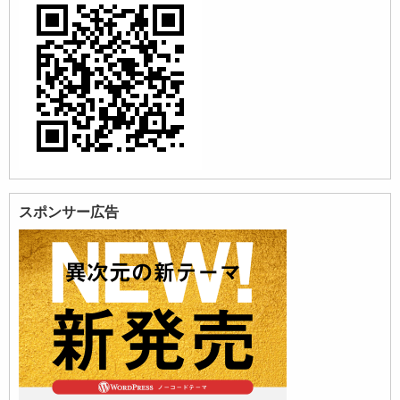
スポンサー広告