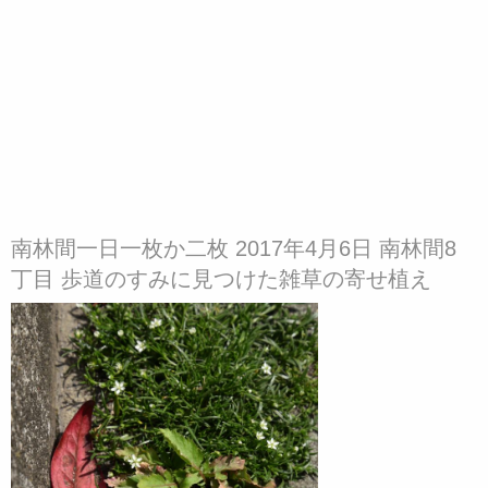
南林間一日一枚か二枚 2017年4月6日 南林間8
丁目 歩道のすみに見つけた雑草の寄せ植え