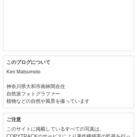
このブログについて
Ken Matsumoto
神奈川県大和市南林間在住
自然派フォトグラファー
植物などの自然や風景を撮っています
ご注意
このサイトに掲載しているすべての写真は、
COPYTRACKのサービスにより著作権侵害の監視を行っ