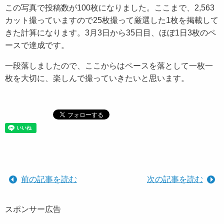
この写真で投稿数が100枚になりました。ここまで、2,563
カット撮っていますので25枚撮って厳選した1枚を掲載して
きた計算になります。3月3日から35日目、ほぼ1日3枚のペ
ースで達成です。
一段落しましたので、ここからはペースを落として一枚一
枚を大切に、楽しんで撮っていきたいと思います。
前の記事を読む
次の記事を読む
スポンサー広告