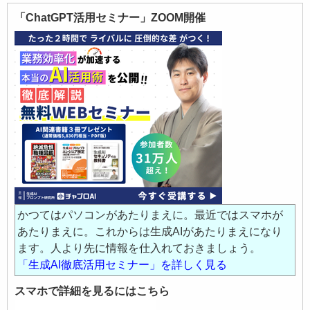
「ChatGPT活用セミナー」ZOOM開催
かつてはパソコンがあたりまえに。最近ではスマホが
あたりまえに。これからは生成AIがあたりまえになり
ます。人より先に情報を仕入れておきましょう。
「生成AI徹底活用セミナー」を詳しく見る
スマホで詳細を見るにはこちら