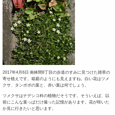
2017年4月6日 南林間8丁目の歩道のすみに見つけた雑草の
寄せ植えです。箱庭のようにも見えますね。白い花はツメ
クサ、タンポポの葉と、赤い葉は何でしょう。
ツメクサはナデシコ科の植物だそうです。そういえば、以
前にこんな葉っぱだけ撮った記憶があります。花が咲いた
か見に行きたいと思います。