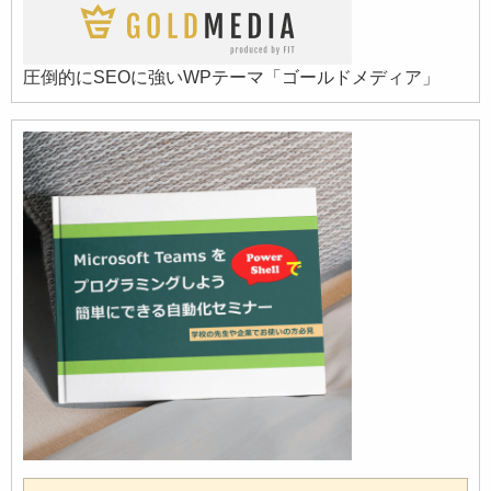
圧倒的にSEOに強いWPテーマ「ゴールドメディア」