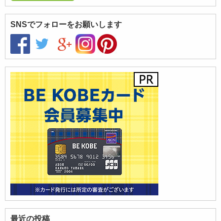
SNSでフォローをお願いします
最近の投稿