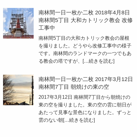
南林間一日一枚か二枚 2018年4月8日
南林間5丁目 大和カトリック教会 改修
工事中
南林間5丁目の大和カトリック教会の屋根
を撮りました。どうやら改修工事中の様子
です。南林間のランドマークの一つでもあ
る教会の塔ですが、
[…続きを読む]
南林間一日一枚か二枚 2017年3月12日
南林間7丁目 朝焼けの東の空
2017年3月12日 南林間7丁目から朝焼けの
東の空を撮りました。東の空の雲に朝日が
あたって見事な景色になりました。ずっと
雲のない朝
[…続きを読む]