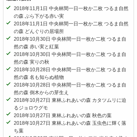
2018年11月1日 中央林間一日一枚か二枚 つるま自然
の森 ぶら下がる赤い実
2018年11月1日 中央林間一日一枚か二枚 つるま自然
の森 どんぐりの居場所
2018年10月30日 中央林間一日一枚か二枚 つるま自
然の森 赤い実と紅葉
2018年10月30日 中央林間一日一枚か二枚 つるま自
然の森 実りの秋
2018年10月28日 中央林間一日一枚か二枚 つるま自
然の森 名も知らぬ植物
2018年10月28日 中央林間一日一枚か二枚 つるま自
然の森 倒木からの芽生え
2018年10月27日 東林ふれあいの森 カタツムリに迫
るジョロウグモ
2018年10月27日 東林ふれあいの森 秋色の葉
2018年10月27日 東林ふれあいの森 玉虫色に輝く落
ち葉