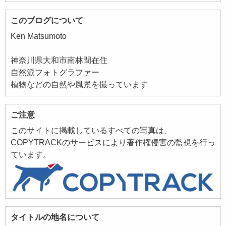
このブログについて
Ken Matsumoto
神奈川県大和市南林間在住
自然派フォトグラファー
植物などの自然や風景を撮っています
ご注意
このサイトに掲載しているすべての写真は、
COPYTRACKのサービスにより著作権侵害の監視を行っ
ています。
タイトルの地名について