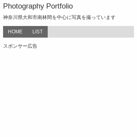
Photography Portfolio
神奈川県大和市南林間を中心に写真を撮っています
HOME
LIST
スポンサー広告