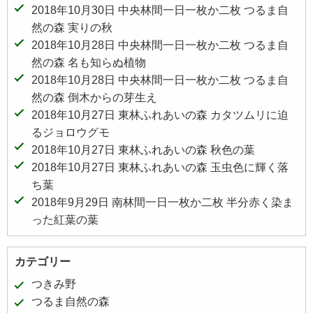
2018年10月30日 中央林間一日一枚か二枚 つるま自
然の森 実りの秋
2018年10月28日 中央林間一日一枚か二枚 つるま自
然の森 名も知らぬ植物
2018年10月28日 中央林間一日一枚か二枚 つるま自
然の森 倒木からの芽生え
2018年10月27日 東林ふれあいの森 カタツムリに迫
るジョロウグモ
2018年10月27日 東林ふれあいの森 秋色の葉
2018年10月27日 東林ふれあいの森 玉虫色に輝く落
ち葉
2018年9月29日 南林間一日一枚か二枚 半分赤く染ま
った紅葉の葉
カテゴリー
つきみ野
つるま自然の森