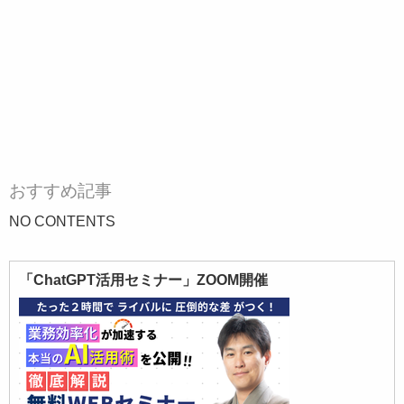
おすすめ記事
NO CONTENTS
「ChatGPT活用セミナー」ZOOM開催