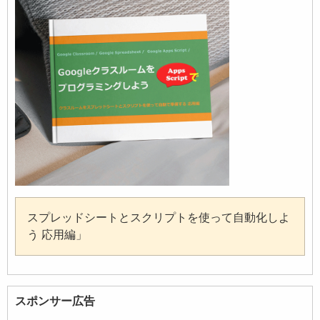
スプレッドシートとスクリプトを使って自動化しよ
う 応用編」
スポンサー広告