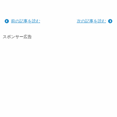
前の記事を読む
次の記事を読む
スポンサー広告