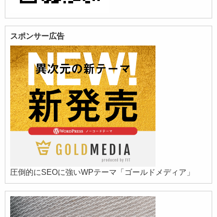
スポンサー広告
圧倒的にSEOに強いWPテーマ「ゴールドメディア」