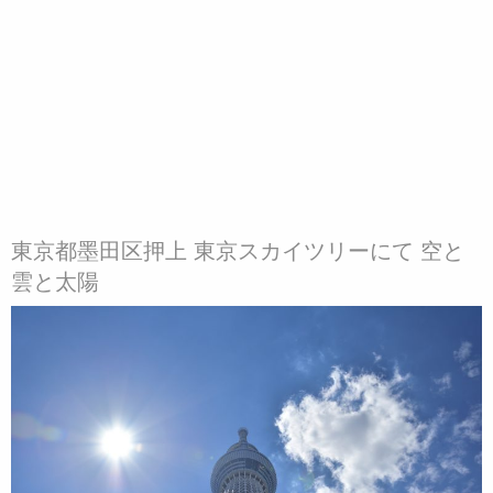
東京都墨田区押上 東京スカイツリーにて 空と
雲と太陽