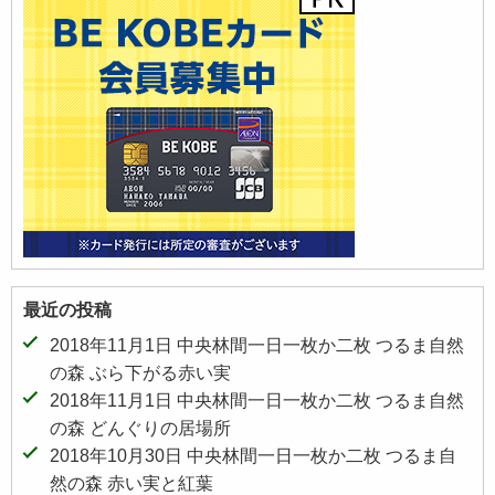
最近の投稿
2018年11月1日 中央林間一日一枚か二枚 つるま自然
の森 ぶら下がる赤い実
2018年11月1日 中央林間一日一枚か二枚 つるま自然
の森 どんぐりの居場所
2018年10月30日 中央林間一日一枚か二枚 つるま自
然の森 赤い実と紅葉