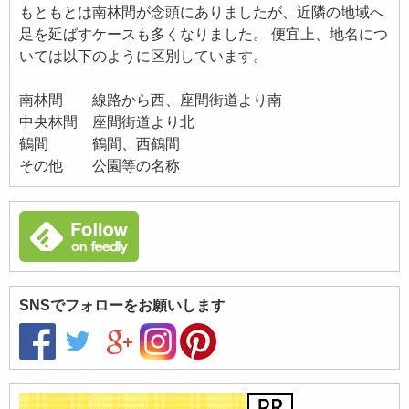
もともとは南林間が念頭にありましたが、近隣の地域へ
足を延ばすケースも多くなりました。 便宜上、地名につ
いては以下のように区別しています。
南林間 線路から西、座間街道より南
中央林間 座間街道より北
鶴間 鶴間、西鶴間
その他 公園等の名称
SNSでフォローをお願いします