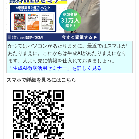
かつてはパソコンがあたりまえに。最近ではスマホが
あたりまえに。これからは生成AIがあたりまえになり
ます。人より先に情報を仕入れておきましょう。
「生成AI徹底活用セミナー」を詳しく見る
スマホで詳細を見るにはこちら