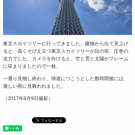
東京スカイツリーに行ってきました。建物から出て見上げ
ると、高くそびえ立つ東京スカイツリーが目の前。圧巻の
迫力でした。カメラを向けると、空と雲と太陽がフレーム
に収まりましたので一枚。
一通り見物し終わり、帰途につこうとした数時間後には、
激しい雨に見舞われました。
（2017年8月9日撮影）