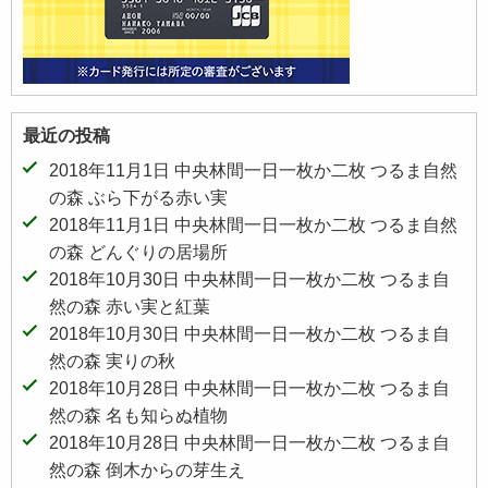
最近の投稿
2018年11月1日 中央林間一日一枚か二枚 つるま自然
の森 ぶら下がる赤い実
2018年11月1日 中央林間一日一枚か二枚 つるま自然
の森 どんぐりの居場所
2018年10月30日 中央林間一日一枚か二枚 つるま自
然の森 赤い実と紅葉
2018年10月30日 中央林間一日一枚か二枚 つるま自
然の森 実りの秋
2018年10月28日 中央林間一日一枚か二枚 つるま自
然の森 名も知らぬ植物
2018年10月28日 中央林間一日一枚か二枚 つるま自
然の森 倒木からの芽生え