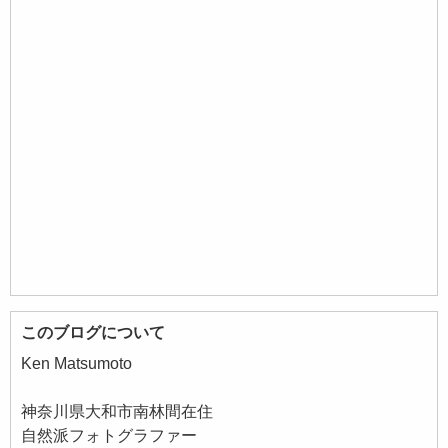
このブログについて
Ken Matsumoto
神奈川県大和市南林間在住
自然派フォトグラファー