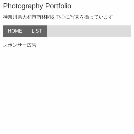
Photography Portfolio
神奈川県大和市南林間を中心に写真を撮っています
HOME
LIST
スポンサー広告