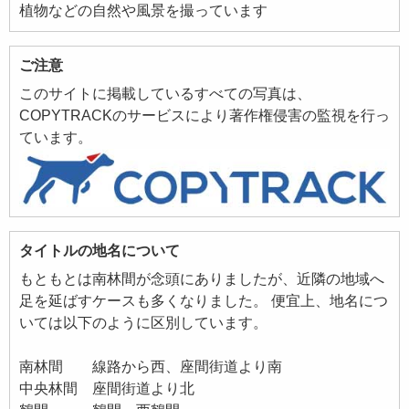
植物などの自然や風景を撮っています
ご注意
このサイトに掲載しているすべての写真は、
COPYTRACKのサービスにより著作権侵害の監視を行っ
ています。
タイトルの地名について
もともとは南林間が念頭にありましたが、近隣の地域へ
足を延ばすケースも多くなりました。 便宜上、地名につ
いては以下のように区別しています。
南林間 線路から西、座間街道より南
中央林間 座間街道より北