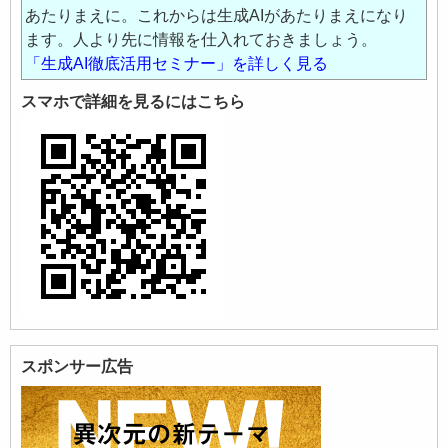
あたりまえに。これからは生成AIがあたりまえになり
ます。人より先に情報を仕入れておきましょう。
「生成AI徹底活用セミナー」を詳しく見る
スマホで詳細を見るにはこちら
スポンサー広告