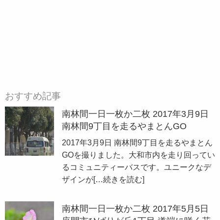
おすすめ記事
南林間一日一枚か二枚 2017年3月9日
南林間9丁目を走るやまとんGO
2017年3月9日 南林間9丁目を走るやまとん
GOを撮りました。大和市内を走り回ってい
るコミュニティーバスです。ユニークなデ
ザインが
[…続きを読む]
南林間一日一枚か二枚 2017年5月5日