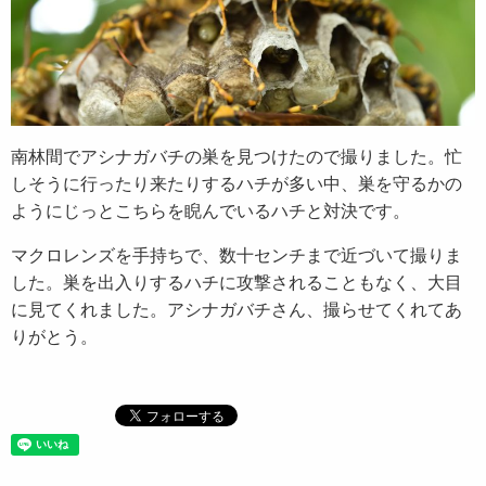
南林間でアシナガバチの巣を見つけたので撮りました。忙
しそうに行ったり来たりするハチが多い中、巣を守るかの
ようにじっとこちらを睨んでいるハチと対決です。
マクロレンズを手持ちで、数十センチまで近づいて撮りま
した。巣を出入りするハチに攻撃されることもなく、大目
に見てくれました。アシナガバチさん、撮らせてくれてあ
りがとう。