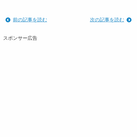
前の記事を読む
次の記事を読む
スポンサー広告