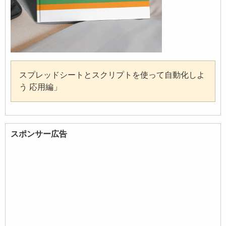
スプレッドシートとスクリプトを使って自動化しよ
う 応用編」
スポンサー広告