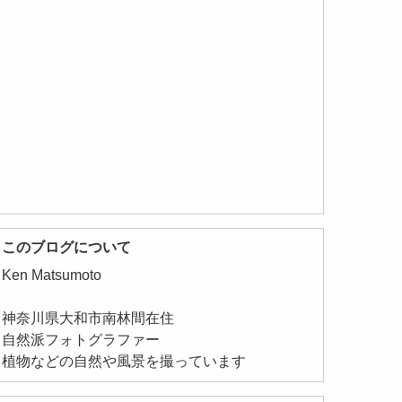
このブログについて
Ken Matsumoto
神奈川県大和市南林間在住
自然派フォトグラファー
植物などの自然や風景を撮っています