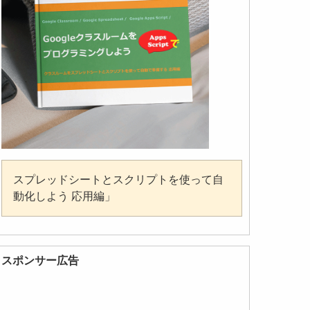
スプレッドシートとスクリプトを使って自
動化しよう 応用編」
スポンサー広告