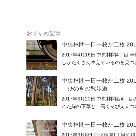
おすすめ記事
中央林間一日一枚か二枚 201
2017年4月16日 中央林間4丁
しがたくさん生えているのを見つ
中央林間一日一枚か二枚 201
「ひのきの散歩道」
2017年3月20日 中央林間西
れた緑の下草と、高くそびえ立つ
中央林間一日一枚か二枚 201
2017年3月8日 中央林間1丁