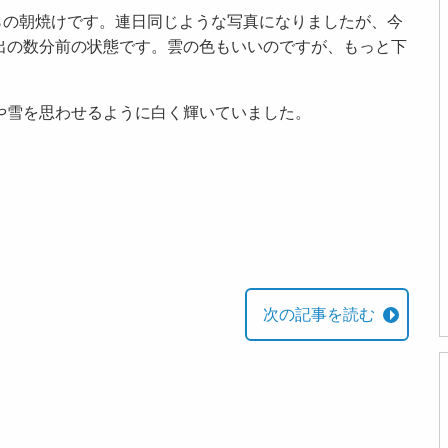
橋からの朝焼けです。連日同じような写真になりましたが、今
出の数分前の状態です。雲の色もいいのですが、もっと下
や雪を思わせるように白く輝いていました。
次の記事を読む