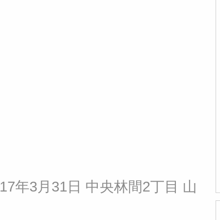
7年3月31日 中央林間2丁目 山