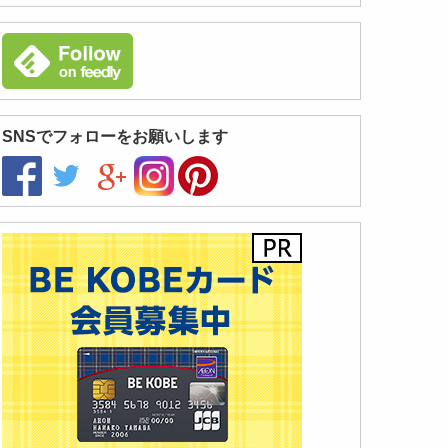
SNSでフォローをお願いします