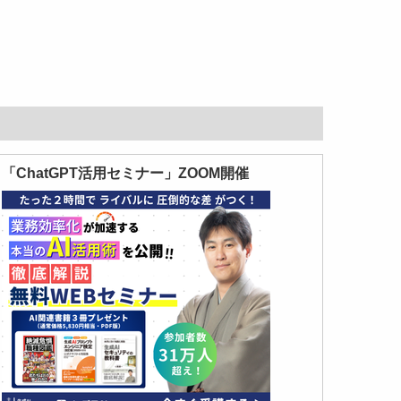
「ChatGPT活用セミナー」ZOOM開催