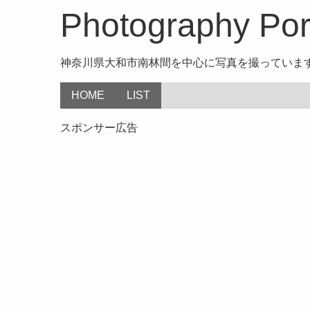
Photography Port
神奈川県大和市南林間を中心に写真を撮っていま
HOME
LIST
スポンサー広告