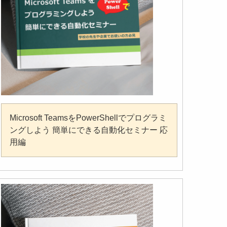
Microsoft TeamsをPowerShellでプログラミ
ングしよう 簡単にできる自動化セミナー 応
用編