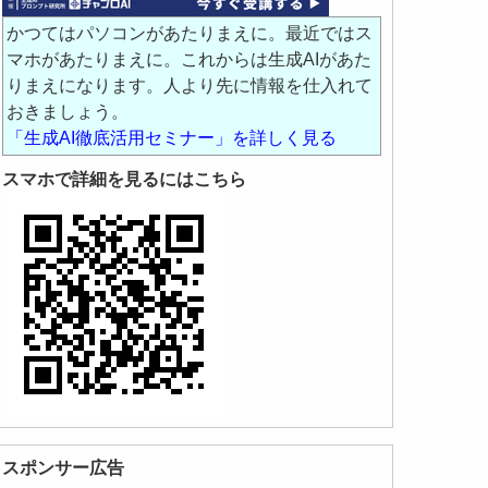
かつてはパソコンがあたりまえに。最近ではス
マホがあたりまえに。これからは生成AIがあた
りまえになります。人より先に情報を仕入れて
おきましょう。
「生成AI徹底活用セミナー」を詳しく見る
スマホで詳細を見るにはこちら
スポンサー広告