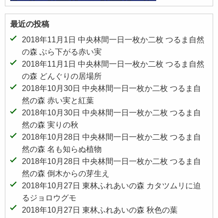
最近の投稿
2018年11月1日 中央林間一日一枚か二枚 つるま自然
の森 ぶら下がる赤い実
2018年11月1日 中央林間一日一枚か二枚 つるま自然
の森 どんぐりの居場所
2018年10月30日 中央林間一日一枚か二枚 つるま自
然の森 赤い実と紅葉
2018年10月30日 中央林間一日一枚か二枚 つるま自
然の森 実りの秋
2018年10月28日 中央林間一日一枚か二枚 つるま自
然の森 名も知らぬ植物
2018年10月28日 中央林間一日一枚か二枚 つるま自
然の森 倒木からの芽生え
2018年10月27日 東林ふれあいの森 カタツムリに迫
るジョロウグモ
2018年10月27日 東林ふれあいの森 秋色の葉