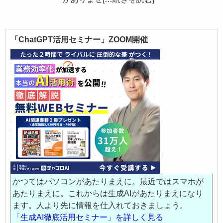
「ChatGPT活用セミナー」ZOOM開催
かつてはパソコンがあたりまえに。最近ではスマホが
あたりまえに。これからは生成AIがあたりまえになり
ます。人より先に情報を仕入れておきましょう。
「生成AI徹底活用セミナー」を詳しく見る