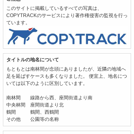
このサイトに掲載しているすべての写真は、
COPYTRACKのサービスにより著作権侵害の監視を行っ
ています。
タイトルの地名について
もともとは南林間が念頭にありましたが、近隣の地域へ
足を延ばすケースも多くなりました。 便宜上、地名につ
いては以下のように区別しています。
南林間 線路から西、座間街道より南
中央林間 座間街道より北
鶴間 鶴間、西鶴間
その他 公園等の名称