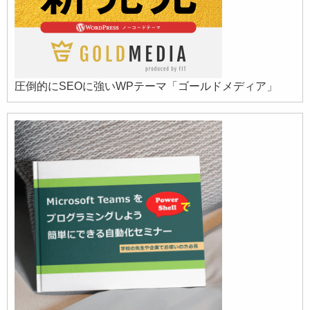
圧倒的にSEOに強いWPテーマ「ゴールドメディア」