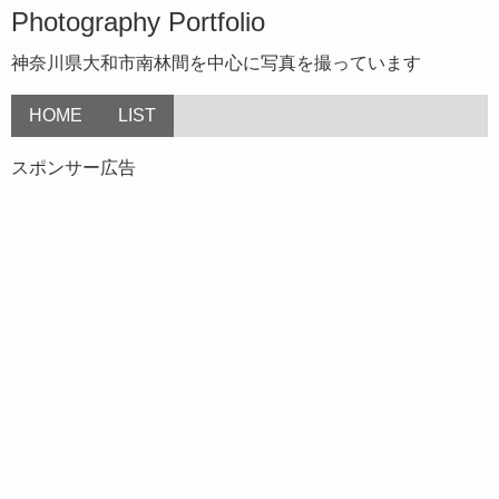
Photography Portfolio
神奈川県大和市南林間を中心に写真を撮っています
HOME
LIST
スポンサー広告