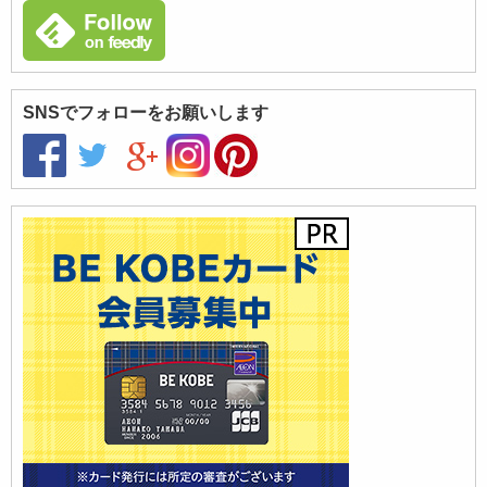
SNSでフォローをお願いします