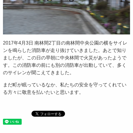
2017年4月3日 南林間2丁目の南林間中央公園の横をサイレ
ンを鳴らした消防車が走り抜けていきました。あとで知り
ましたが、この日の早朝に中央林間で火災があったようで
す。この消防車の前にも別の消防車が出動していて、多く
のサイレンが聞こえてきました。
まだ町が眠っているなか、私たちの安全を守ってくれてい
る方々に敬意を払いたいと思います。