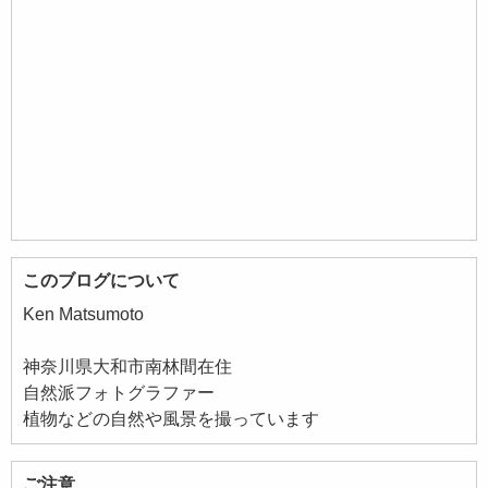
このブログについて
Ken Matsumoto
神奈川県大和市南林間在住
自然派フォトグラファー
植物などの自然や風景を撮っています
ご注意