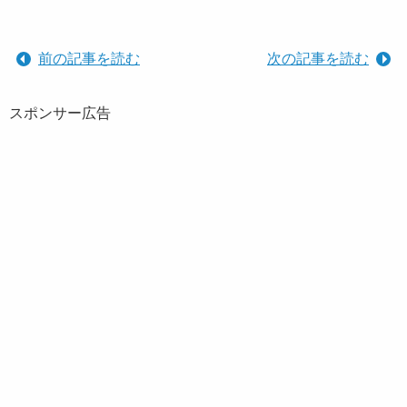
前の記事を読む
次の記事を読む
スポンサー広告