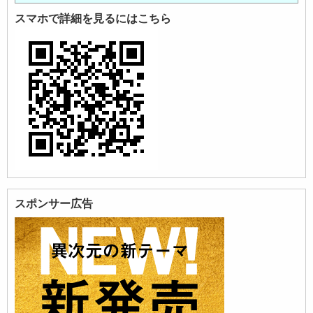
スマホで詳細を見るにはこちら
スポンサー広告